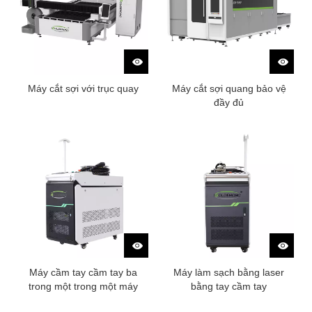
Máy cắt sợi với trục quay
Máy cắt sợi quang bảo vệ
đầy đủ
Máy cầm tay cầm tay ba
Máy làm sạch bằng laser
trong một trong một máy
bằng tay cầm tay