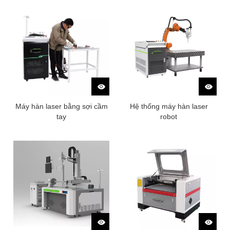
Máy hàn laser bằng sợi cầm
Hệ thống máy hàn laser
tay
robot