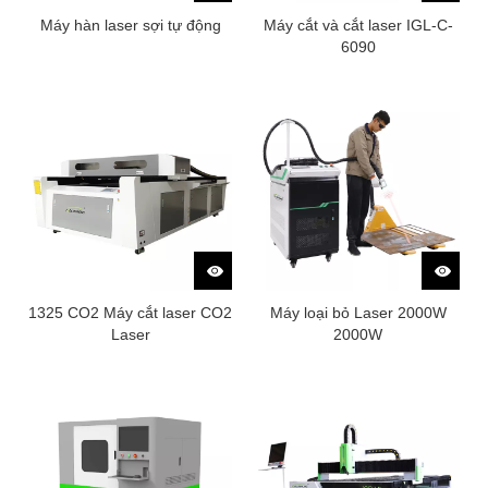
Máy hàn laser sợi tự động
Máy cắt và cắt laser IGL-C-
6090
1325 CO2 Máy cắt laser CO2
Máy loại bỏ Laser 2000W
Laser
2000W