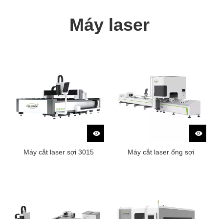
Máy laser
Máy cắt laser sợi 3015
Máy cắt laser ống sợi