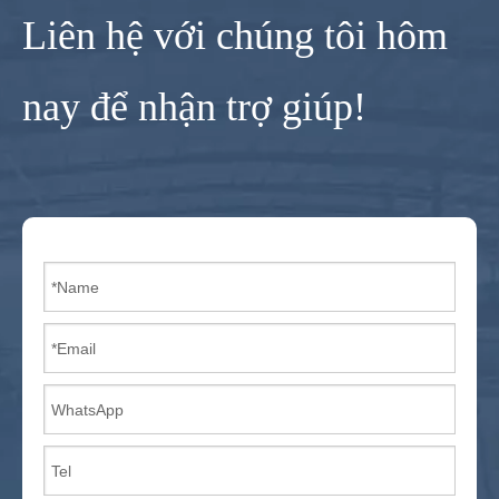
Liên hệ với chúng tôi hôm
nay để nhận trợ giúp!