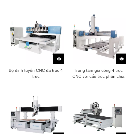
Bộ định tuyến CNC đa trục 4
Trung tâm gia công 4 trục
trục
CNC với cấu trúc phân chia