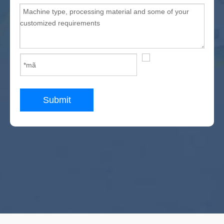
Submit