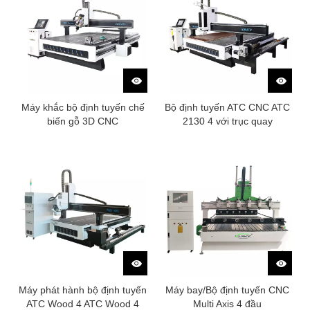
Máy khắc bộ định tuyến chế
Bộ định tuyến ATC CNC ATC
biến gỗ 3D CNC
2130 4 với trục quay
Máy phát hành bộ định tuyến
Máy bay/Bộ định tuyến CNC
ATC Wood 4 ATC Wood 4
Multi Axis 4 đầu