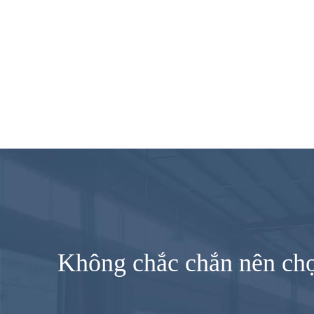
Không chắc chắn nên chọ