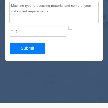
Submit