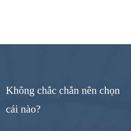
Không chắc chắn nên chọn
cái nào?