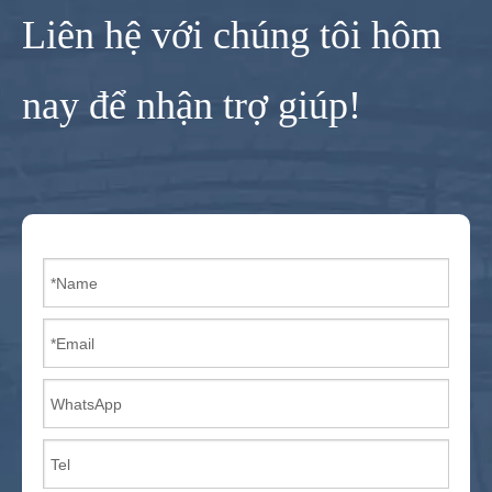
Liên hệ với chúng tôi hôm
nay để nhận trợ giúp!