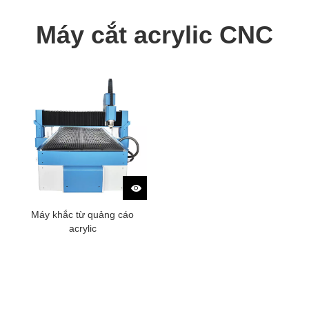
Máy cắt acrylic CNC
Máy khắc từ quảng cáo
acrylic