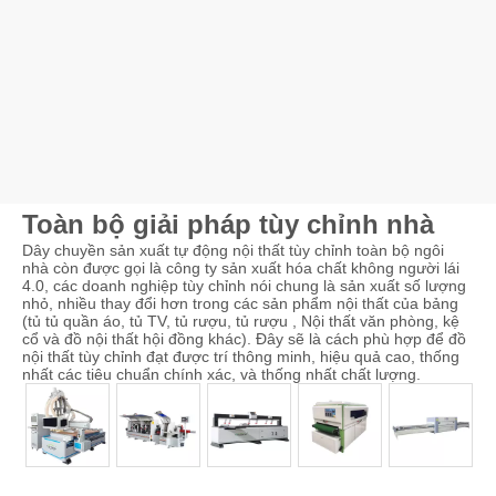
Toàn bộ giải pháp tùy chỉnh nhà
Dây chuyền sản xuất tự động nội thất tùy chỉnh toàn bộ ngôi
nhà còn được gọi là công ty sản xuất hóa chất không người lái
4.0, các doanh nghiệp tùy chỉnh nói chung là sản xuất số lượng
nhỏ, nhiều thay đổi hơn trong các sản phẩm nội thất của bảng
(tủ tủ quần áo, tủ TV, tủ rượu, tủ rượu , Nội thất văn phòng, kệ
cổ và đồ nội thất hội đồng khác). Đây sẽ là cách phù hợp để đồ
nội thất tùy chỉnh đạt được trí thông minh, hiệu quả cao, thống
nhất các tiêu chuẩn chính xác, và thống nhất chất lượng.