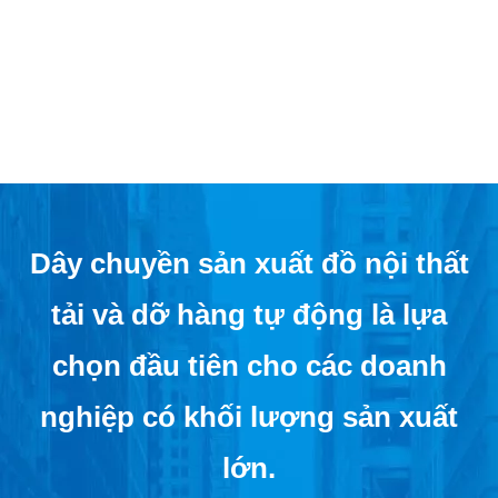
Dây chuyền sản xuất đồ nội thất
tải và dỡ hàng tự động là lựa
chọn đầu tiên cho các doanh
nghiệp có khối lượng sản xuất
lớn.