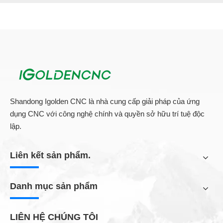
Shandong Igolden CNC là nhà cung cấp giải pháp của ứng
dụng CNC với công nghệ chính và quyền sở hữu trí tuệ độc
lập.
Liên kết sản phẩm.
Danh mục sản phẩm
LIÊN HỆ CHÚNG TÔI