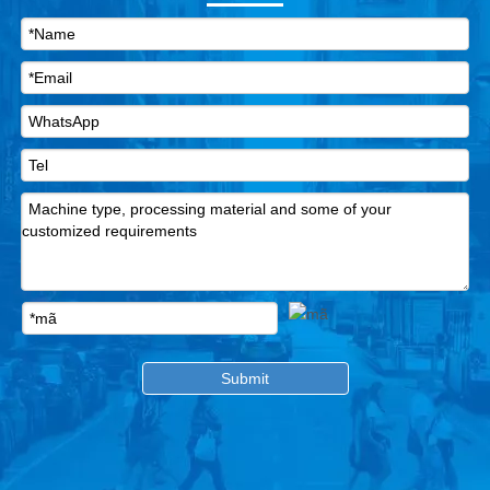
Submit