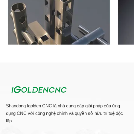
Shandong Igolden CNC là nhà cung cấp giải pháp của ứng
dụng CNC với công nghệ chính và quyền sở hữu trí tuệ độc
lập.