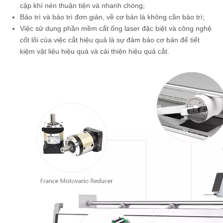
cặp khí nén thuận tiện và nhanh chóng;
Bảo trì và bảo trì đơn giản, về cơ bản là không cần bảo trì;
Việc sử dụng phần mềm cắt ống laser đặc biệt và công nghệ
cốt lõi của việc cắt hiệu quả là sự đảm bảo cơ bản để tiết
kiệm vật liệu hiệu quả và cải thiện hiệu quả cắt.