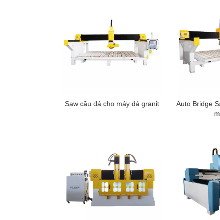
Saw cầu đá cho máy đá granit
Auto Bridge 
m