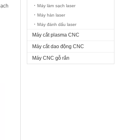
hạch
Máy làm sạch laser
Máy hàn laser
Máy đánh dấu laser
Máy cắt plasma CNC
Máy cắt dao động CNC
Máy CNC gỗ rắn