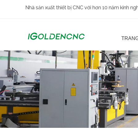
Nhà sản xuất thiết bị CNC với hơn 10 năm kinh n
TRANG