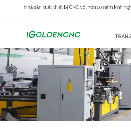
Nhà sản xuất thiết bị CNC với hơn 10 năm kinh n
TRANG