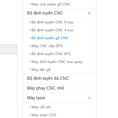
Máy chà nhám gỗ CNC
Bộ định tuyến CNC
Bộ định tuyến CNC 5 trục
Bộ định tuyến CNC 4 trục
Bộ định tuyến gỗ CNC.
Máy CNC xốp EPS
Bộ định tuyến CNC ATC
Máy định tuyến CNC trục quay
Máy tiện gỗ
Bộ định tuyến đá CNC
Máy phay CNC nhỏ
Máy laser
Máy cắt sợi
Máy laser CO2