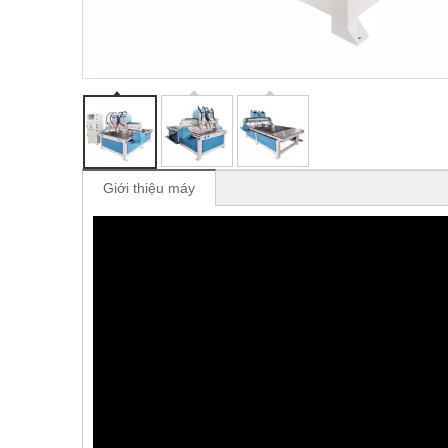
Giới thiệu máy