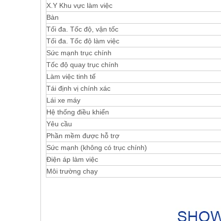
X.Y Khu vực làm việc
Bàn
Tối đa. Tốc độ, vận tốc
Tối đa. Tốc độ làm việc
Sức mạnh trục chính
Tốc độ quay trục chính
Làm việc tinh tế
Tái định vị chính xác
Lái xe máy
Hệ thống điều khiển
Yêu cầu
Phần mềm được hỗ trợ
Sức mạnh (không có trục chính)
Điện áp làm việc
Môi trường chạy