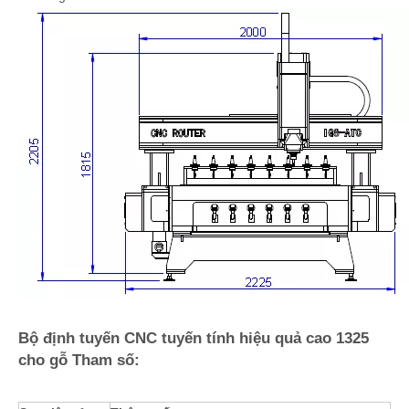
Bộ định tuyến CNC tuyến tính hiệu quả cao 1325
cho gỗ Tham số: