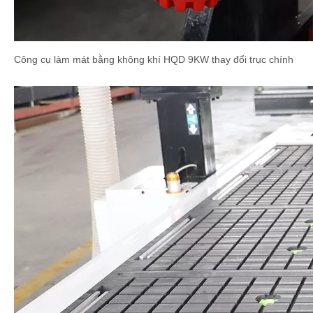
Công cụ làm mát bằng không khí HQD 9KW thay đổi trục chính