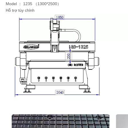
Model ： 1235 （1300*2500）
Hỗ trợ tùy chỉnh