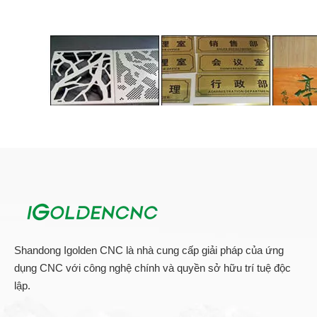
Shandong Igolden CNC là nhà cung cấp giải pháp của ứng
dụng CNC với công nghệ chính và quyền sở hữu trí tuệ độc
lập.