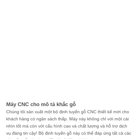
Máy CNC cho mô tả khắc gỗ
Chúng tôi sản xuất một bộ định tuyến gỗ CNC thiết kế mới cho
khách hàng có ngân sách thấp. Máy này không chỉ với một cái
nhìn tốt mà còn với cấu hình cao và chất lượng và hỗ trợ dịch
vụ đáng tin cậy! Bộ định tuyến gỗ này có thể đáp ứng tất cả các