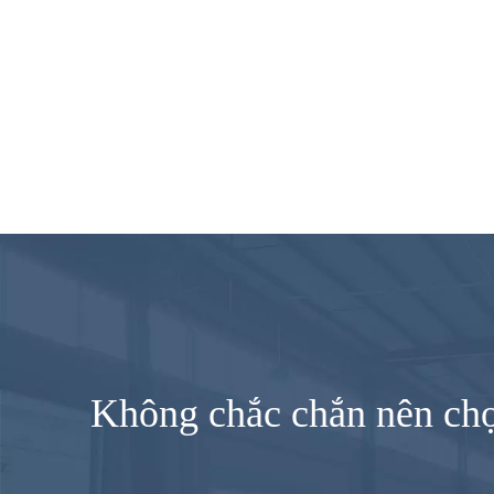
Không chắc chắn nên chọ