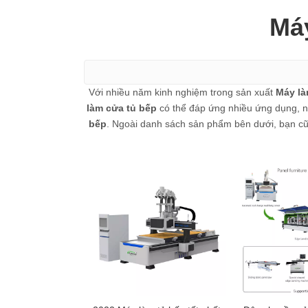
Máy
Với nhiều năm kinh nghiệm trong sản xuất
Máy là
làm cửa tủ bếp
có thể đáp ứng nhiều ứng dụng, nế
bếp
. Ngoài danh sách sản phẩm bên dưới, bạn cũ