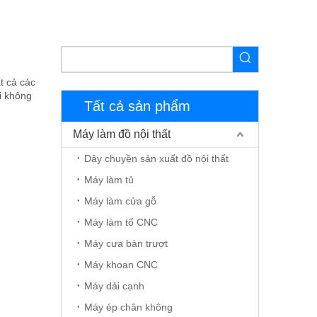
t cả các
ại không
Tất cả sản phẩm
Máy làm đồ nội thất
Dây chuyền sản xuất đồ nội thất
Máy làm tủ
Máy làm cửa gỗ
Máy làm tổ CNC
Máy cưa bàn trượt
Máy khoan CNC
Máy dải cạnh
Máy ép chân không