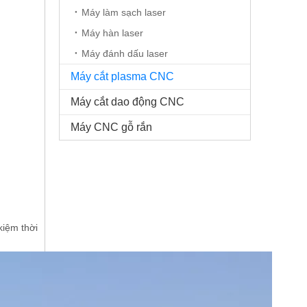
Máy làm sạch laser
Máy hàn laser
Máy đánh dấu laser
Máy cắt plasma CNC
Máy cắt dao động CNC
Máy CNC gỗ rắn
kiệm thời