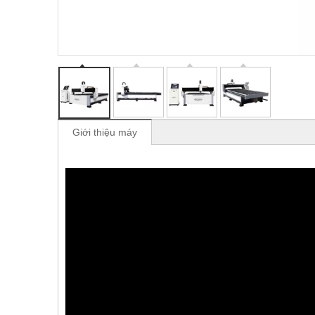
Giới thiệu máy