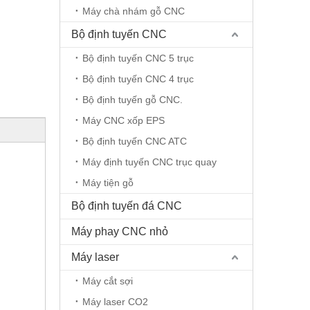
Máy chà nhám gỗ CNC
Bộ định tuyến CNC
Bộ định tuyến CNC 5 trục
Bộ định tuyến CNC 4 trục
Bộ định tuyến gỗ CNC.
Máy CNC xốp EPS
Bộ định tuyến CNC ATC
Máy định tuyến CNC trục quay
Máy tiện gỗ
Bộ định tuyến đá CNC
Máy phay CNC nhỏ
Máy laser
Máy cắt sợi
Máy laser CO2