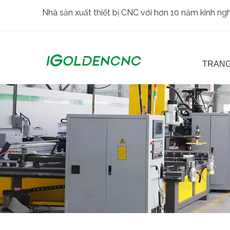
Nhà sản xuất thiết bị CNC với hơn 10 năm kinh n
TRANG