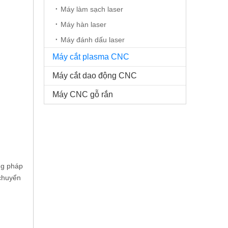
Máy làm sạch laser
Máy hàn laser
Máy đánh dấu laser
Máy cắt plasma CNC
Máy cắt dao động CNC
Máy CNC gỗ rắn
ng pháp
 chuyển