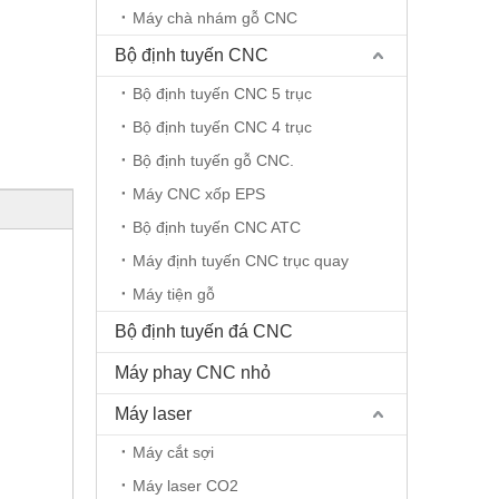
Máy chà nhám gỗ CNC
Bộ định tuyến CNC
Bộ định tuyến CNC 5 trục
Bộ định tuyến CNC 4 trục
Bộ định tuyến gỗ CNC.
Máy CNC xốp EPS
Bộ định tuyến CNC ATC
Máy định tuyến CNC trục quay
Máy tiện gỗ
Bộ định tuyến đá CNC
Máy phay CNC nhỏ
Máy laser
Máy cắt sợi
Máy laser CO2