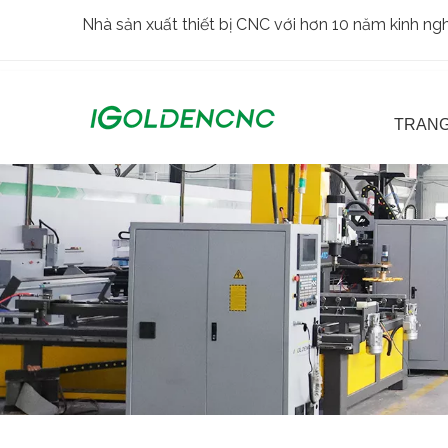
Nhà sản xuất thiết bị CNC với hơn 10 năm kinh n
TRANG