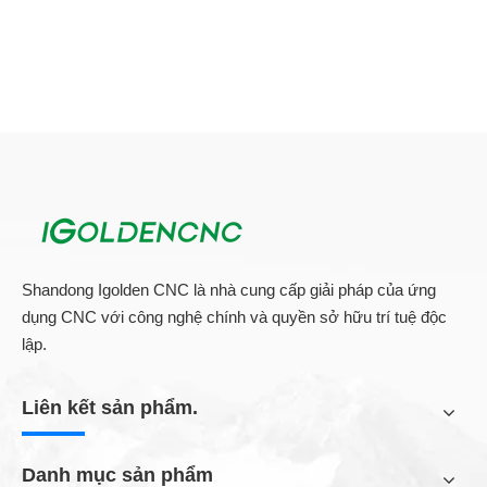
Shandong Igolden CNC là nhà cung cấp giải pháp của ứng
dụng CNC với công nghệ chính và quyền sở hữu trí tuệ độc
lập.
Liên kết sản phẩm.
Danh mục sản phẩm