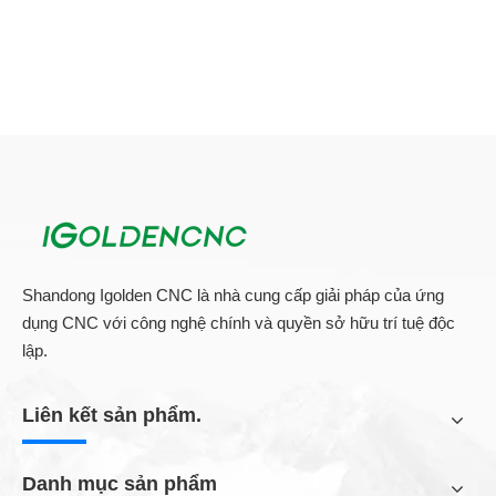
Shandong Igolden CNC là nhà cung cấp giải pháp của ứng
dụng CNC với công nghệ chính và quyền sở hữu trí tuệ độc
lập.
Liên kết sản phẩm.
Danh mục sản phẩm