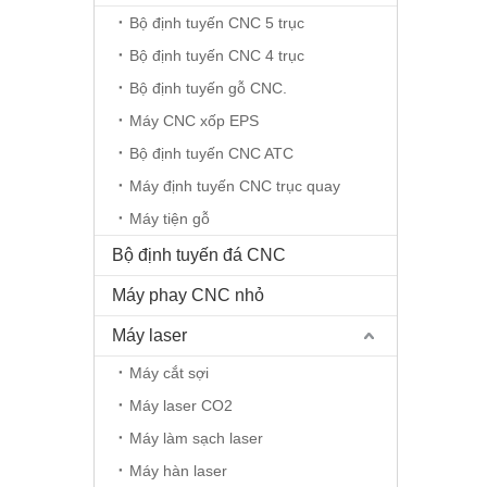
Bộ định tuyến CNC 5 trục
Bộ định tuyến CNC 4 trục
Bộ định tuyến gỗ CNC.
Máy CNC xốp EPS
Bộ định tuyến CNC ATC
Máy định tuyến CNC trục quay
Máy tiện gỗ
Bộ định tuyến đá CNC
Máy phay CNC nhỏ
Máy laser
Máy cắt sợi
Máy laser CO2
Máy làm sạch laser
Máy hàn laser