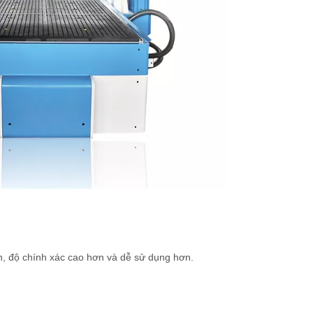
, độ chính xác cao hơn và dễ sử dụng hơn.