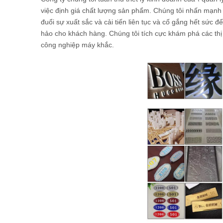
việc định giá chất lượng sản phẩm. Chúng tôi nhấn mạnh 
đuổi sự xuất sắc và cải tiến liên tục và cố gắng hết sức 
hảo cho khách hàng. Chúng tôi tích cực khám phá các thị
công nghiệp máy khắc.