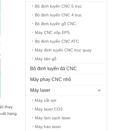
Bộ định tuyến CNC 5 trục
Bộ định tuyến CNC 4 trục
Bộ định tuyến gỗ CNC.
Máy CNC xốp EPS
Bộ định tuyến CNC ATC
Máy định tuyến CNC trục quay
Máy tiện gỗ
Bộ định tuyến đá CNC
Máy phay CNC nhỏ
Máy laser
Máy cắt sợi
Nó thay
Máy laser CO2
xuất hàng
Máy làm sạch laser
Máy hàn laser