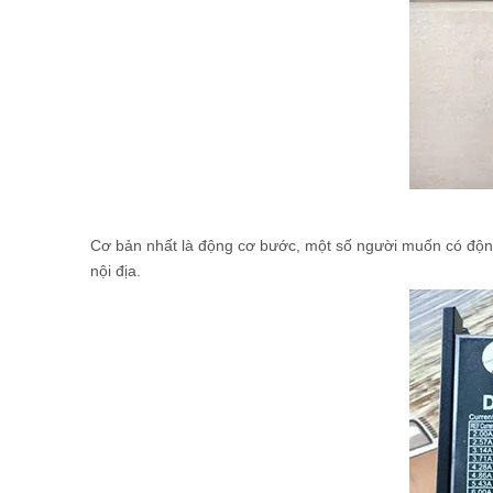
Cơ bản nhất là động cơ bước, một số người muốn có độn
nội địa.