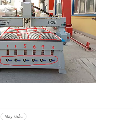
Máy khắc