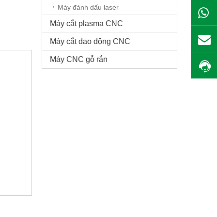
Máy đánh dấu laser
Máy cắt plasma CNC
Máy cắt dao động CNC
Máy CNC gỗ rắn