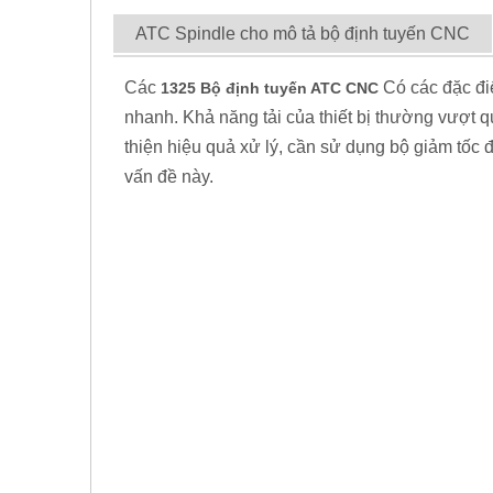
ATC Spindle cho mô tả bộ định tuyến CNC
Các
Có các đặc đi
1325 Bộ định tuyến ATC CNC
nhanh. Khả năng tải của thiết bị thường vượt 
thiện hiệu quả xử lý, cần sử dụng bộ giảm tốc 
vấn đề này.