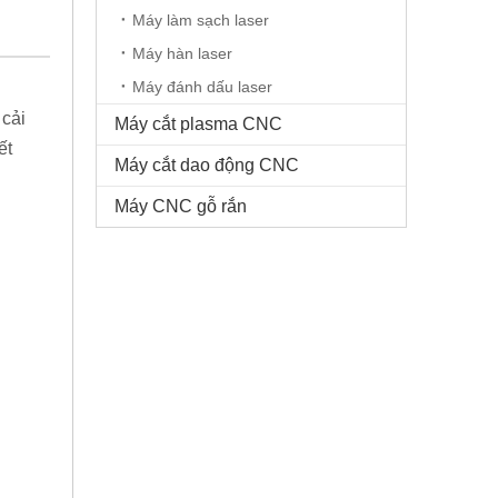
Máy làm sạch laser
Máy hàn laser
Máy đánh dấu laser
 cải
Máy cắt plasma CNC
ết
Máy cắt dao động CNC
Máy CNC gỗ rắn