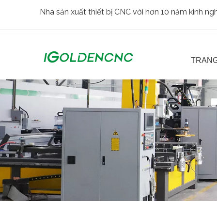
Nhà sản xuất thiết bị CNC với hơn 10 năm kinh n
TRANG