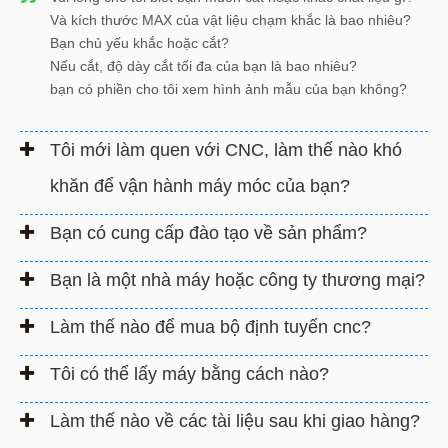
Và kích thước MAX của vật liệu chạm khắc là bao nhiêu?
Bạn chủ yếu khắc hoặc cắt?
Nếu cắt, độ dày cắt tối đa của bạn là bao nhiêu?
bạn có phiền cho tôi xem hình ảnh mẫu của bạn không?
Tôi mới làm quen với CNC, làm thế nào khó
khăn để vận hành máy móc của bạn?
Bạn có cung cấp đào tạo về sản phẩm?
Bạn là một nhà máy hoặc công ty thương mại?
Làm thế nào để mua bộ định tuyến cnc?
Tôi có thể lấy máy bằng cách nào?
Làm thế nào về các tài liệu sau khi giao hàng?