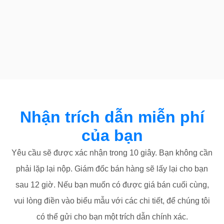
Nhận trích dẫn miễn phí
của bạn
Yêu cầu sẽ được xác nhận trong 10 giây. Bạn không cần
phải lặp lại nộp. Giám đốc bán hàng sẽ lấy lại cho bạn
sau 12 giờ. Nếu bạn muốn có được giá bán cuối cùng,
vui lòng điền vào biểu mẫu với các chi tiết, để chúng tôi
có thể gửi cho bạn một trích dẫn chính xác.