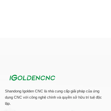
Shandong Igolden CNC là nhà cung cấp giải pháp của ứng
dụng CNC với công nghệ chính và quyền sở hữu trí tuệ độc
lập.