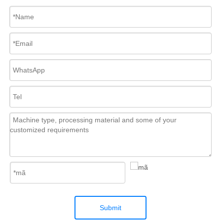
Submit