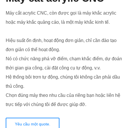
Máy cắt acrylic CNC, còn được gọi là máy khắc acrylic
hoặc máy khắc quảng cáo, là một máy khắc kinh tế.
Hiệu suất ổn định, hoạt động đơn giản, chỉ cần đào tạo
đơn giản có thể hoạt động.
Nó có chức năng phá vỡ điểm, chạm khắc điểm, dự đoán
thời gian gia công, cài đặt công cụ tự động, v.v.
Hệ thống bôi trơn tự động, chúng tôi không cần phải dầu
thủ công.
Chọn đúng máy theo nhu cầu của riêng bạn hoặc liên hệ
trực tiếp với chúng tôi để được giúp đỡ.
Yêu cầu một quote.