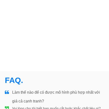
FAQ.
Làm thế nào để có được mô hình phù hợp nhất với
giá cả cạnh tranh?
Vui lòng cho tôi biết bạn muốn cắt hoặc khắc chất liệu gì?