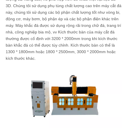
3D. Chúng tôi sử dụng phụ tùng chất lượng cao trên máy cắt đá
này, chúng tôi sử dụng các bộ phận chất lượng tốt như vòng bi,
động cơ, máy bơm, bộ phận ép và các bộ phận điện khác trên
máy. Máy khắc đá được sử dụng rộng rãi trong chữ đá, trang trí
nhà, công nghiệp bia mộ, vv Kích thước bàn của máy cắt đá
thường được cố định với 3200 * 2000mm trong khi kích thước
bàn khắc đá có thể được tùy chỉnh. Kích thước bàn có thể là
1300 * 1800mm hoặc 1800 * 2500mm, 3000 * 2000mm hoặc
kích thước khác.